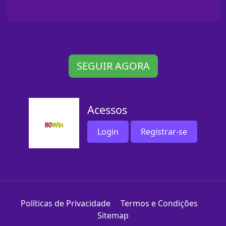
SEGUIR AGORA
Acessos
Login
Registrar-se
Políticas de Privacidade
Termos e Condições
Sitemap