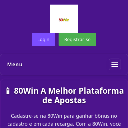
Login
Registrar-se
Menu
📱 80Win A Melhor Plataforma
de Apostas
Cadastre-se na 80Win para ganhar bônus no
cadastro e em cada recarga. Com a 80Win, você