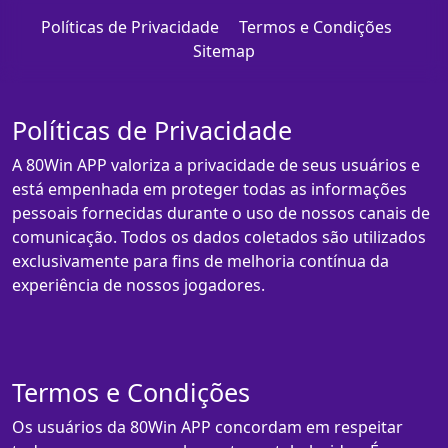
Políticas de Privacidade
Termos e Condições
Sitemap
Políticas de Privacidade
A 80Win APP valoriza a privacidade de seus usuários e
está empenhada em proteger todas as informações
pessoais fornecidas durante o uso de nossos canais de
comunicação. Todos os dados coletados são utilizados
exclusivamente para fins de melhoria contínua da
experiência de nossos jogadores.
Termos e Condições
Os usuários da 80Win APP concordam em respeitar