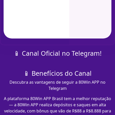
📱 Canal Oficial no Telegram!
📱 Benefícios do Canal
Descubra as vantagens de seguir a 80Win APP no
Telegram
A plataforma 80Win APP Brasil tem a melhor reputação
— a 80Win APP realiza depósitos e saques em alta
velocidade, com bônus que vão de R$88 a R$8.888 para