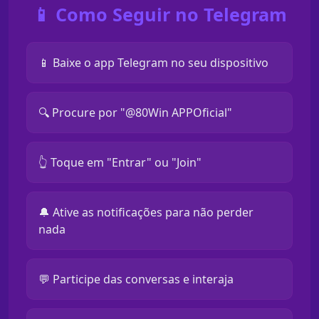
📱 Como Seguir no Telegram
📱 Baixe o app Telegram no seu dispositivo
🔍 Procure por "@80Win APPOficial"
👆 Toque em "Entrar" ou "Join"
🔔 Ative as notificações para não perder
nada
💬 Participe das conversas e interaja