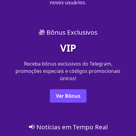
novos usuários.
🎁 Bônus Exclusivos
VIP
Receba bônus exclusivos do Telegram,
promoções especiais e códigos promocionais
únicos!
Ver Bônus
📢 Notícias em Tempo Real