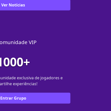
Ver Notícias
Comunidade VIP
1000+
unidade exclusiva de jogadores e
rtilhe experiências!
Entrar Grupo