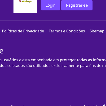
Login
Registrar-se
Políticas de Privacidade
Termos e Condições
Sitemap
de
eus usuários e está empenhada em proteger todas as inform
os coletados são utilizados exclusivamente para fins de m