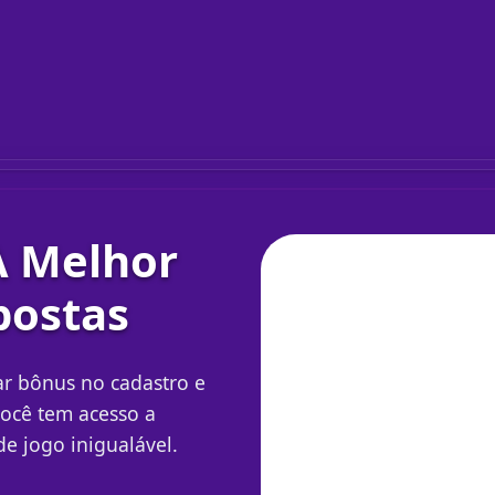
A Melhor
postas
ar bônus no cadastro e
você tem acesso a
e jogo inigualável.