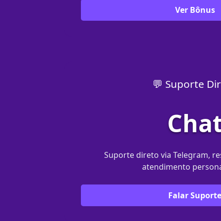
Ver Bônus
💬 Suporte Di
Cha
Suporte direto via Telegram, r
atendimento persona
Falar Suport