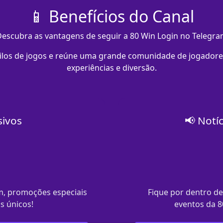
📱 Benefícios do Canal
escubra as vantagens de seguir a 80 Win Login no Telegr
ilos de jogos e reúne uma grande comunidade de jogadores
experiências e diversão.
sivos
📢 Notí
m, promoções especiais
Fique por dentro d
s únicos!
eventos da 8