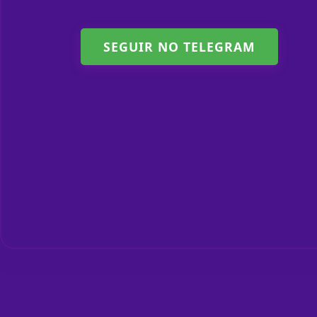
SEGUIR NO TELEGRAM