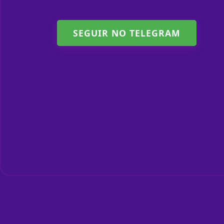
SEGUIR NO TELEGRAM