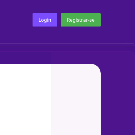
Login
Registrar-se