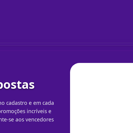
postas
no cadastro e em cada
promoções incríveis e
unte-se aos vencedores