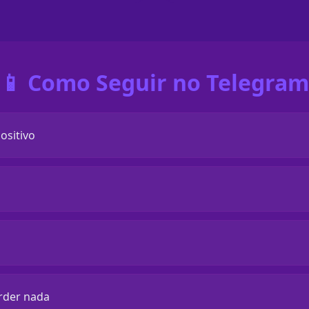
📱 Como Seguir no Telegram
ositivo
erder nada