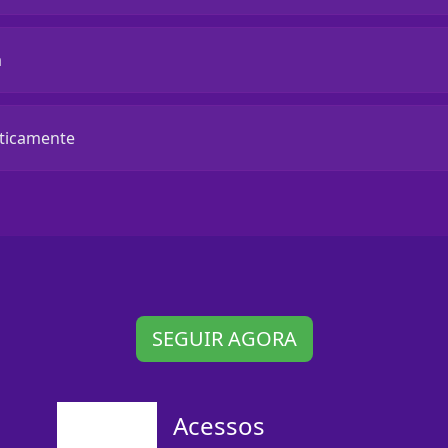
a
aticamente
SEGUIR AGORA
Acessos