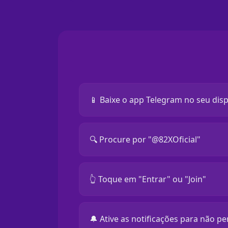
📱 Baixe o app Telegram no seu disp
🔍 Procure por "@82XOficial"
👆 Toque em "Entrar" ou "Join"
🔔 Ative as notificações para não p