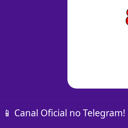
📱 Canal Oficial no Telegram!