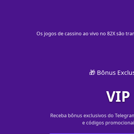
Os jogos de cassino ao vivo no 82X são tra
🎁 Bônus Exclu
VIP
Receba bônus exclusivos do Telegra
e códigos promocionai