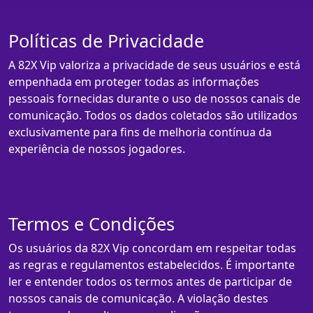
Políticas de Privacidade
A 82X Vip valoriza a privacidade de seus usuários e está
empenhada em proteger todas as informações
pessoais fornecidas durante o uso de nossos canais de
comunicação. Todos os dados coletados são utilizados
exclusivamente para fins de melhoria contínua da
experiência de nossos jogadores.
Termos e Condições
Os usuários da 82X Vip concordam em respeitar todas
as regras e regulamentos estabelecidos. É importante
ler e entender todos os termos antes de participar de
nossos canais de comunicação. A violação destes