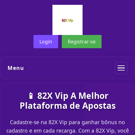
Login
Registrar-se
Menu
📱 82X Vip A Melhor
Plataforma de Apostas
Cadastre-se na 82X Vip para ganhar bônus no
cadastro e em cada recarga. Com a 82X Vip, você