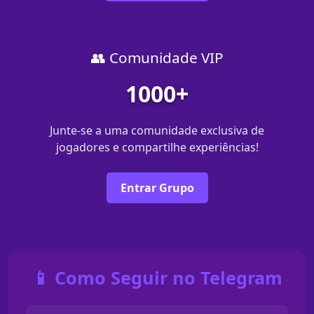
👥 Comunidade VIP
1000+
Junte-se a uma comunidade exclusiva de
jogadores e compartilhe experiências!
Entrar Grupo
📱 Como Seguir no Telegram