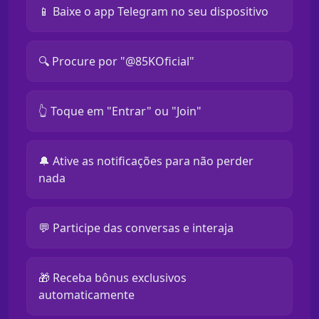
📱 Baixe o app Telegram no seu dispositivo
🔍 Procure por "@85KOficial"
👆 Toque em "Entrar" ou "Join"
🔔 Ative as notificações para não perder
nada
💬 Participe das conversas e interaja
🎁 Receba bônus exclusivos
automaticamente