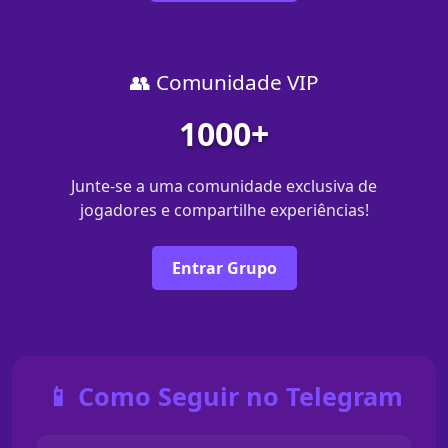
👥 Comunidade VIP
1000+
Junte-se a uma comunidade exclusiva de
jogadores e compartilhe experiências!
Entrar Grupo
📱 Como Seguir no Telegram