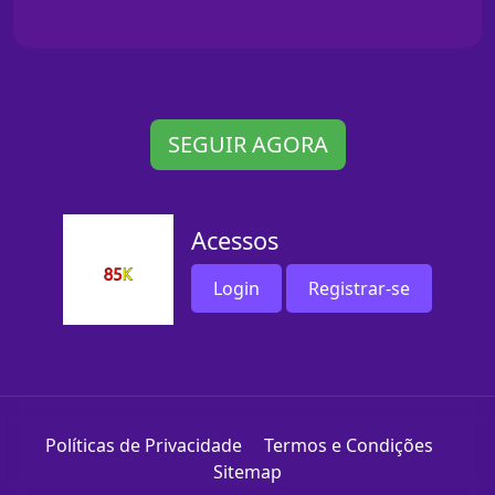
SEGUIR AGORA
Acessos
Login
Registrar-se
Políticas de Privacidade
Termos e Condições
Sitemap