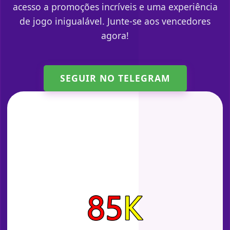
acesso a promoções incríveis e uma experiência
de jogo inigualável. Junte-se aos vencedores
agora!
SEGUIR NO TELEGRAM