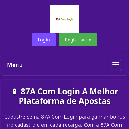
Login
Registrar-se
Menu
📱 87A Com Login A Melhor
Plataforma de Apostas
Cadastre-se na 87A Com Login para ganhar bônus
no cadastro e em cada recarga. Com a 87A Com