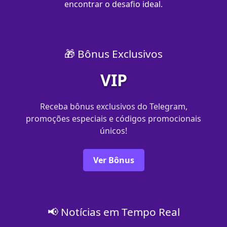
encontrar o desafio ideal.
🎁 Bônus Exclusivos
VIP
Receba bônus exclusivos do Telegram,
promoções especiais e códigos promocionais
únicos!
Ver Bônus
📢 Notícias em Tempo Real