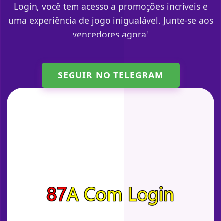
Login, você tem acesso a promoções incríveis e
uma experiência de jogo inigualável. Junte-se aos
vencedores agora!
SEGUIR NO TELEGRAM