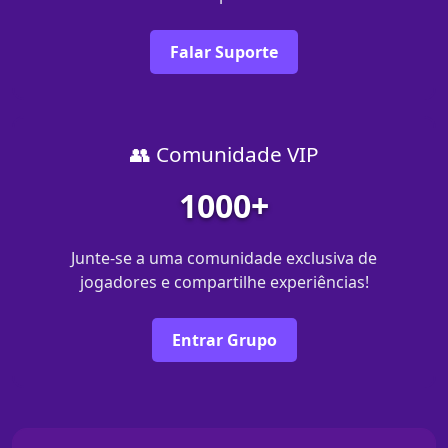
Falar Suporte
👥 Comunidade VIP
1000+
Junte-se a uma comunidade exclusiva de
jogadores e compartilhe experiências!
Entrar Grupo