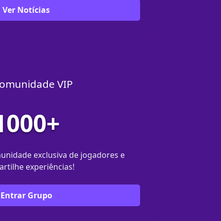
Ver Notícias
Comunidade VIP
1000+
unidade exclusiva de jogadores e
rtilhe experiências!
Entrar Grupo