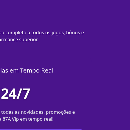
sso completo a todos os jogos, bônus e
ormance superior.
cias em Tempo Real
24/7
e todas as novidades, promoções e
a 87A Vip em tempo real!