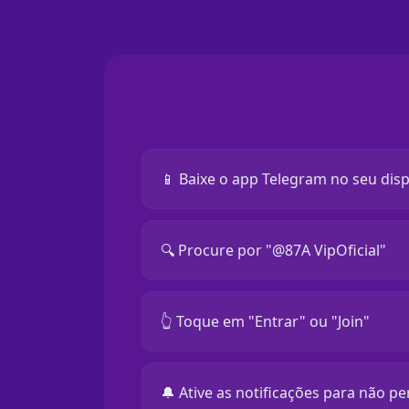
📱 Baixe o app Telegram no seu disp
🔍 Procure por "@87A VipOficial"
👆 Toque em "Entrar" ou "Join"
🔔 Ative as notificações para não p