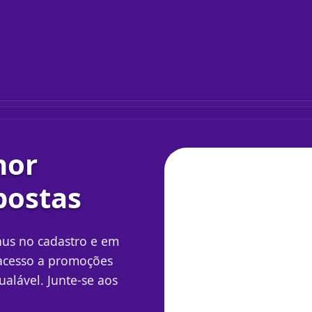
hor
postas
nus no cadastro e em
 acesso a promoções
ualável. Junte-se aos