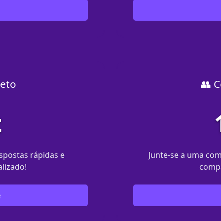
reto
👥 
t
espostas rápidas e
Junte-se a uma com
lizado!
compa
e