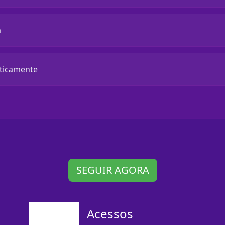
a
aticamente
SEGUIR AGORA
Acessos