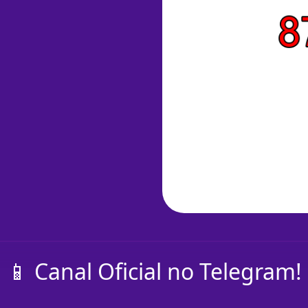
📱 Canal Oficial no Telegram!