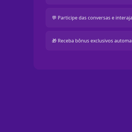
💬 Participe das conversas e interaj
🎁 Receba bônus exclusivos autom