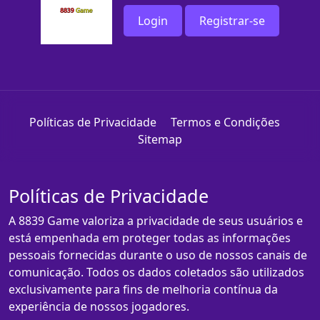
Login
Registrar-se
Políticas de Privacidade
Termos e Condições
Sitemap
Políticas de Privacidade
A 8839 Game valoriza a privacidade de seus usuários e
está empenhada em proteger todas as informações
pessoais fornecidas durante o uso de nossos canais de
comunicação. Todos os dados coletados são utilizados
exclusivamente para fins de melhoria contínua da
experiência de nossos jogadores.