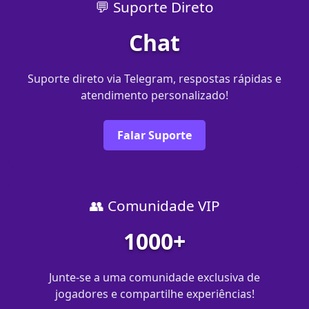
💬 Suporte Direto
Chat
Suporte direto via Telegram, respostas rápidas e
atendimento personalizado!
Falar Suporte
👥 Comunidade VIP
1000+
Junte-se a uma comunidade exclusiva de
jogadores e compartilhe experiências!