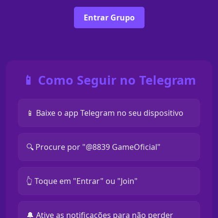
Entrar Grupo
📱 Como Seguir no Telegram
📱 Baixe o app Telegram no seu dispositivo
🔍 Procure por "@8839 GameOficial"
👆 Toque em "Entrar" ou "Join"
🔔 Ative as notificações para não perder