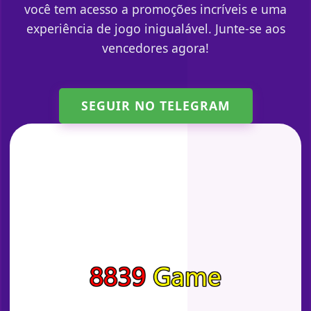
você tem acesso a promoções incríveis e uma
experiência de jogo inigualável. Junte-se aos
vencedores agora!
SEGUIR NO TELEGRAM