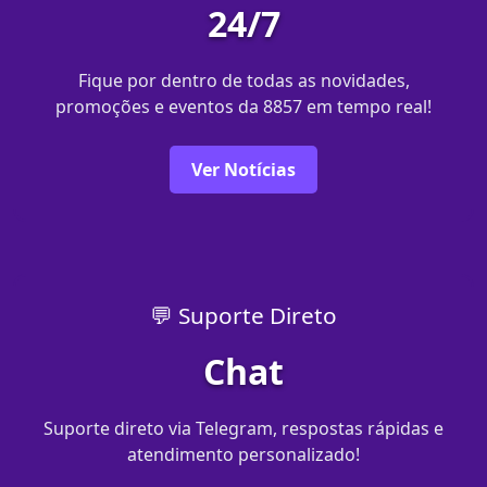
24/7
Fique por dentro de todas as novidades,
promoções e eventos da 8857 em tempo real!
Ver Notícias
💬 Suporte Direto
Chat
Suporte direto via Telegram, respostas rápidas e
atendimento personalizado!