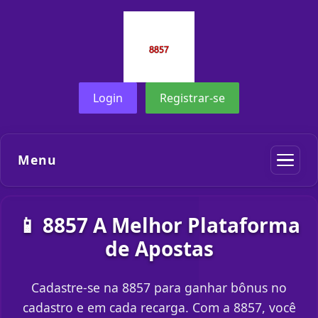
Login
Registrar-se
Menu
📱 8857 A Melhor Plataforma
de Apostas
Cadastre-se na 8857 para ganhar bônus no
cadastro e em cada recarga. Com a 8857, você