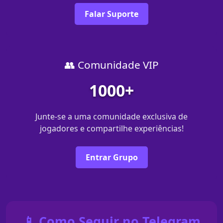
Falar Suporte
👥 Comunidade VIP
1000+
Junte-se a uma comunidade exclusiva de
jogadores e compartilhe experiências!
Entrar Grupo
📱 Como Seguir no Telegram