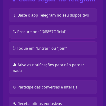
📱 Baixe o app Telegram no seu dispositivo
🔍 Procure por "@8857Oficial"
👆 Toque em "Entrar" ou "Join"
🔔 Ative as notificações para não perder
nada
💬 Participe das conversas e interaja
🎁 Receba bônus exclusivos