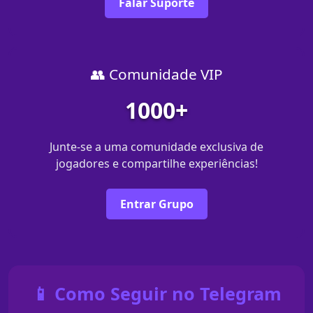
Falar Suporte
👥 Comunidade VIP
1000+
Junte-se a uma comunidade exclusiva de
jogadores e compartilhe experiências!
Entrar Grupo
📱 Como Seguir no Telegram