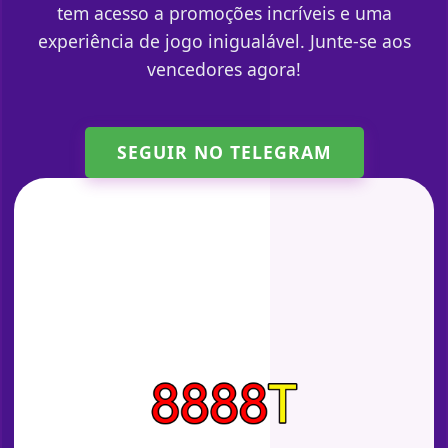
tem acesso a promoções incríveis e uma
experiência de jogo inigualável. Junte-se aos
vencedores agora!
SEGUIR NO TELEGRAM