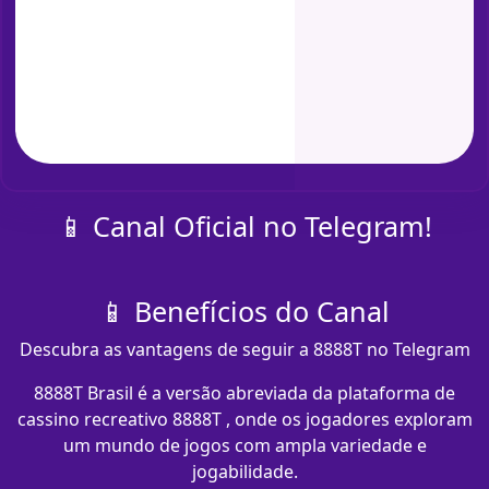
📱 Canal Oficial no Telegram!
📱 Benefícios do Canal
Descubra as vantagens de seguir a 8888T no Telegram
8888T Brasil é a versão abreviada da plataforma de
cassino recreativo 8888T , onde os jogadores exploram
um mundo de jogos com ampla variedade e
jogabilidade.