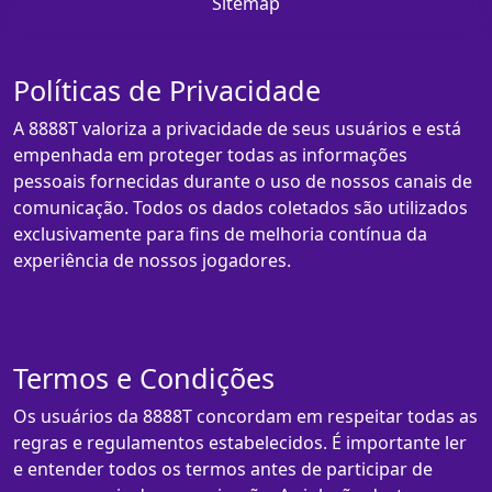
Sitemap
Políticas de Privacidade
A 8888T valoriza a privacidade de seus usuários e está
empenhada em proteger todas as informações
pessoais fornecidas durante o uso de nossos canais de
comunicação. Todos os dados coletados são utilizados
exclusivamente para fins de melhoria contínua da
experiência de nossos jogadores.
Termos e Condições
Os usuários da 8888T concordam em respeitar todas as
regras e regulamentos estabelecidos. É importante ler
e entender todos os termos antes de participar de