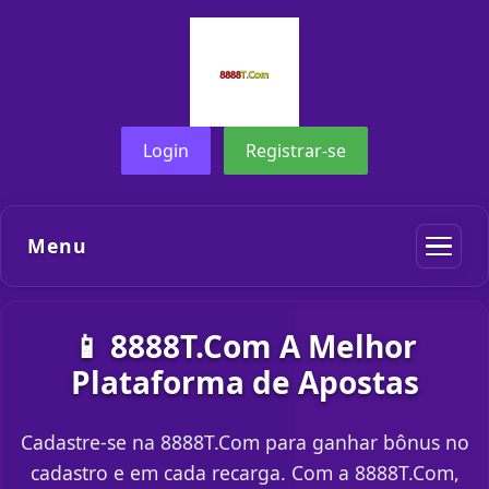
Login
Registrar-se
Menu
📱 8888T.Com A Melhor
Plataforma de Apostas
Cadastre-se na 8888T.Com para ganhar bônus no
cadastro e em cada recarga. Com a 8888T.Com,