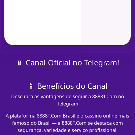
📱 Canal Oficial no Telegram!
📱 Benefícios do Canal
Descubra as vantagens de seguir a 8888T.Com no
Telegram
A plataforma 8888T.Com Brasil é o cassino online mais
famoso do Brasil — a 8888T.Com se destaca com
segurança, variedade e serviço profissional.