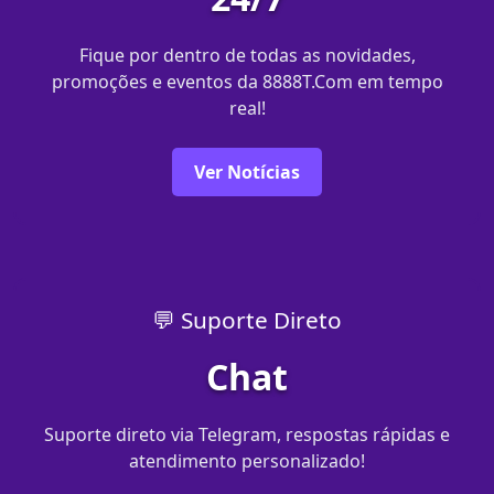
Fique por dentro de todas as novidades,
promoções e eventos da 8888T.Com em tempo
real!
Ver Notícias
💬 Suporte Direto
Chat
Suporte direto via Telegram, respostas rápidas e
atendimento personalizado!