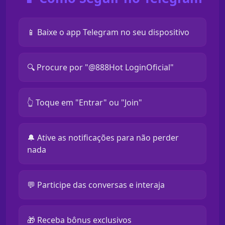
📱 Baixe o app Telegram no seu dispositivo
🔍 Procure por "@888Hot LoginOficial"
👆 Toque em "Entrar" ou "Join"
🔔 Ative as notificações para não perder
nada
💬 Participe das conversas e interaja
🎁 Receba bônus exclusivos