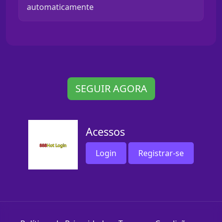
automaticamente
SEGUIR AGORA
Acessos
Login
Registrar-se