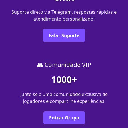
Suporte direto via Telegram, respostas rápidas e
atendimento personalizado!
Falar Suporte
👥 Comunidade VIP
1000+
Junte-se a uma comunidade exclusiva de
jogadores e compartilhe experiências!
Entrar Grupo