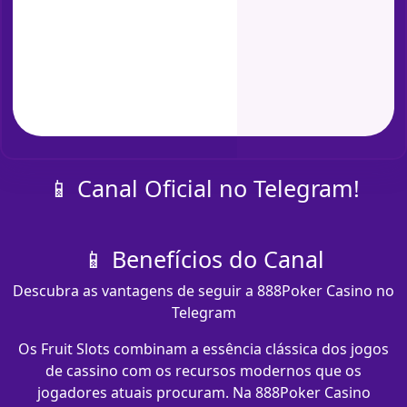
📱 Canal Oficial no Telegram!
📱 Benefícios do Canal
Descubra as vantagens de seguir a 888Poker Casino no
Telegram
Os Fruit Slots combinam a essência clássica dos jogos
de cassino com os recursos modernos que os
jogadores atuais procuram. Na 888Poker Casino