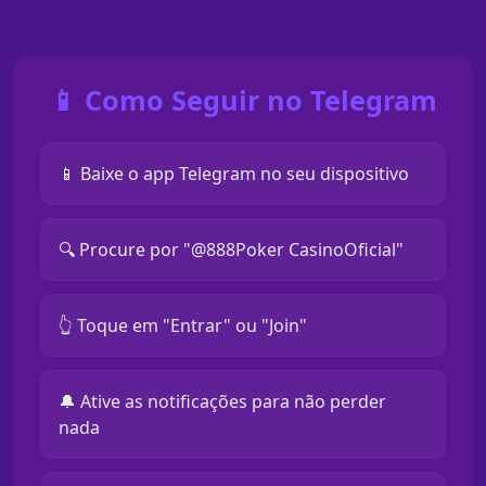
📱 Como Seguir no Telegram
📱 Baixe o app Telegram no seu dispositivo
🔍 Procure por "@888Poker CasinoOficial"
👆 Toque em "Entrar" ou "Join"
🔔 Ative as notificações para não perder
nada