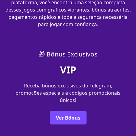
plataforma, você encontra uma seleção completa
desses jogos com gráficos vibrantes, bônus atraentes,
pagamentos rápidos e toda a segurança necessária
para jogar com confiança.
🎁 Bônus Exclusivos
VIP
Receba bônus exclusivos do Telegram,
promoções especiais e códigos promocionais
únicos!
Ver Bônus