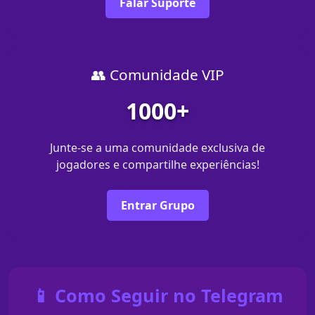
Falar Suporte
👥 Comunidade VIP
1000+
Junte-se a uma comunidade exclusiva de
jogadores e compartilhe experiências!
Entrar Grupo
📱 Como Seguir no Telegram