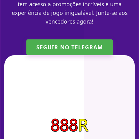
tem acesso a promoções incríveis e uma
experiência de jogo inigualável. Junte-se aos
vencedores agora!
SEGUIR NO TELEGRAM