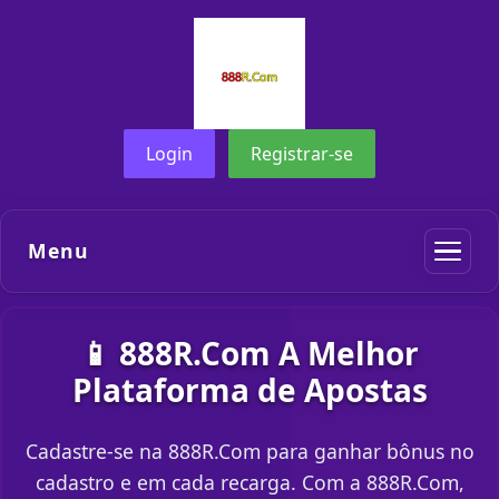
Login
Registrar-se
Menu
📱 888R.Com A Melhor
Plataforma de Apostas
Cadastre-se na 888R.Com para ganhar bônus no
cadastro e em cada recarga. Com a 888R.Com,