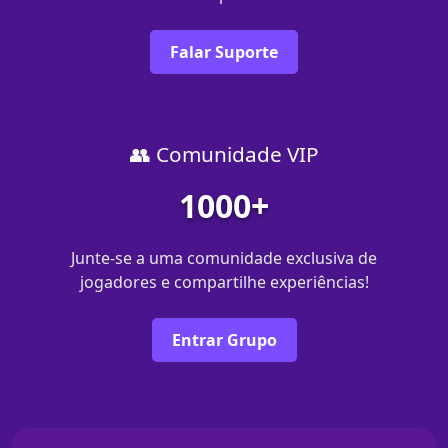
Falar Suporte
👥 Comunidade VIP
1000+
Junte-se a uma comunidade exclusiva de
jogadores e compartilhe experiências!
Entrar Grupo