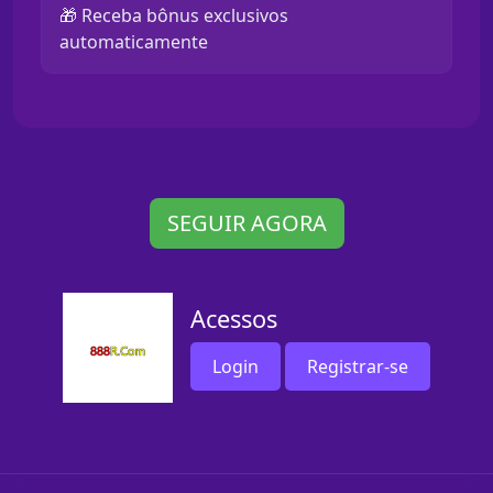
🎁 Receba bônus exclusivos
automaticamente
SEGUIR AGORA
Acessos
Login
Registrar-se