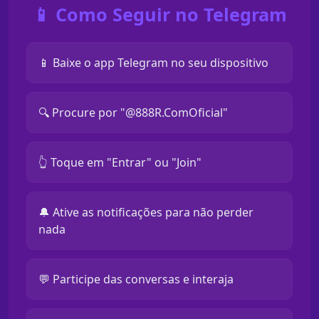
📱 Como Seguir no Telegram
📱 Baixe o app Telegram no seu dispositivo
🔍 Procure por "@888R.ComOficial"
👆 Toque em "Entrar" ou "Join"
🔔 Ative as notificações para não perder
nada
💬 Participe das conversas e interaja