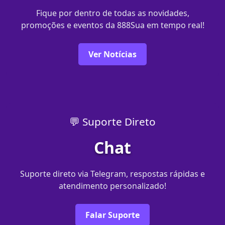
Fique por dentro de todas as novidades,
promoções e eventos da 888Sua em tempo real!
Ver Notícias
💬 Suporte Direto
Chat
Suporte direto via Telegram, respostas rápidas e
atendimento personalizado!
Falar Suporte