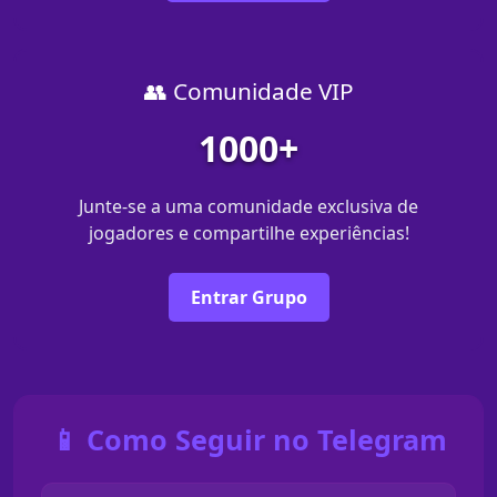
👥 Comunidade VIP
1000+
Junte-se a uma comunidade exclusiva de
jogadores e compartilhe experiências!
Entrar Grupo
📱 Como Seguir no Telegram