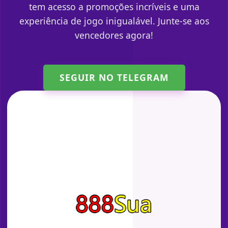
tem acesso a promoções incríveis e uma
experiência de jogo inigualável. Junte-se aos
vencedores agora!
SEGUIR NO TELEGRAM