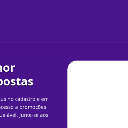
hor
postas
us no cadastro e em
acesso a promoções
ualável. Junte-se aos