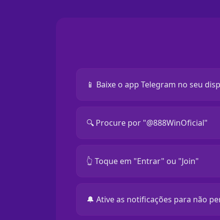
📱 Baixe o app Telegram no seu disp
🔍 Procure por "@888WinOficial"
👆 Toque em "Entrar" ou "Join"
🔔 Ative as notificações para não p