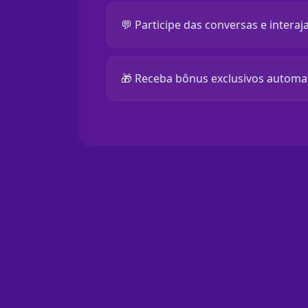
💬 Participe das conversas e interaj
🎁 Receba bônus exclusivos autom