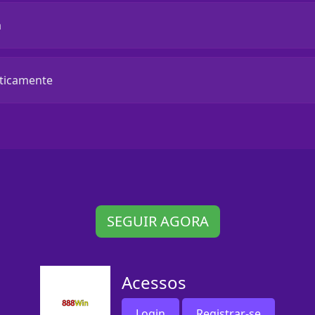
a
aticamente
SEGUIR AGORA
Acessos
Login
Registrar-se