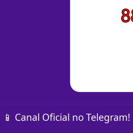
📱 Canal Oficial no Telegram!