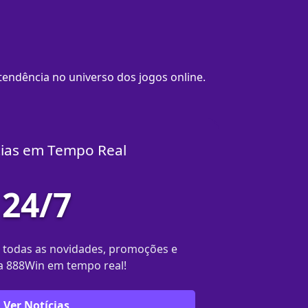
endência no universo dos jogos online.
cias em Tempo Real
24/7
e todas as novidades, promoções e
a 888Win em tempo real!
Ver Notícias