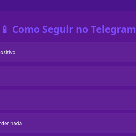
📱 Como Seguir no Telegram
ositivo
erder nada