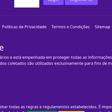
Políticas de Privacidade
Termos e Condições
Sitemap
de
uários e está empenhada em proteger todas as informações
os coletados são utilizados exclusivamente para fins de m
ar todas as regras e regulamentos estabelecidos. É impor