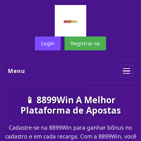
Login
Registrar-se
Menu
📱 8899Win A Melhor
Plataforma de Apostas
Cadastre-se na 8899Win para ganhar bônus no
cadastro e em cada recarga. Com a 8899Win, você