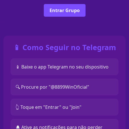
Entrar Grupo
📱 Como Seguir no Telegram
📱 Baixe o app Telegram no seu dispositivo
🔍 Procure por "@8899WinOficial"
👆 Toque em "Entrar" ou "Join"
🔔 Ative as notificações para não perder