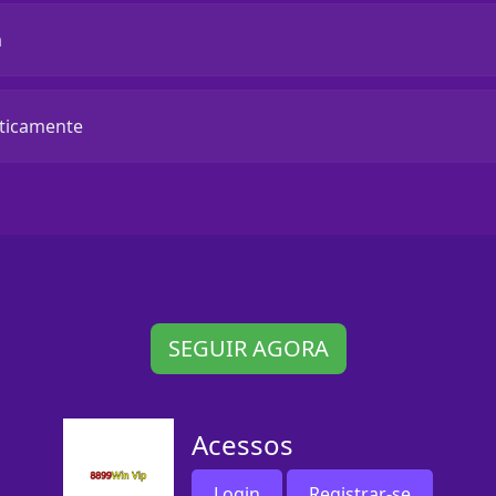
a
aticamente
SEGUIR AGORA
Acessos
Login
Registrar-se