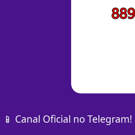
📱 Canal Oficial no Telegram!