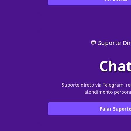
💬 Suporte Di
Cha
Suporte direto via Telegram, r
atendimento persona
Falar Suport