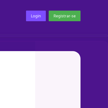
Login
Registrar-se