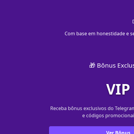
Com base em honestidade e seg
🎁 Bônus Exclu
VIP
Receba bônus exclusivos do Telegra
e códigos promocionai
Ver Bônus