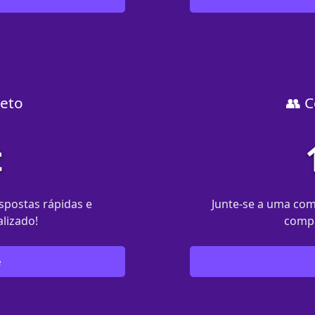
reto
👥 
t
espostas rápidas e
Junte-se a uma com
lizado!
compa
e