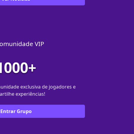
Comunidade VIP
1000+
unidade exclusiva de jogadores e
rtilhe experiências!
Entrar Grupo