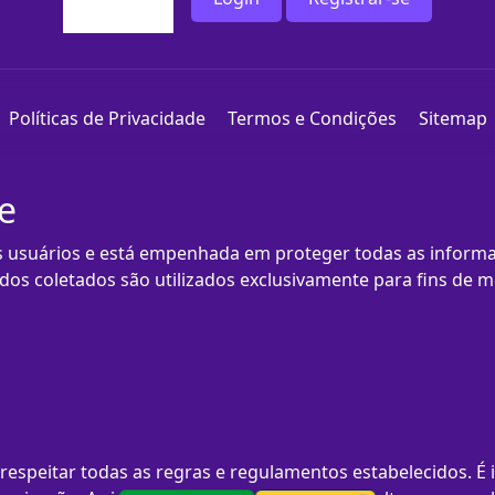
Políticas de Privacidade
Termos e Condições
Sitemap
de
us usuários e está empenhada em proteger todas as inform
os coletados são utilizados exclusivamente para fins de m
speitar todas as regras e regulamentos estabelecidos. É 