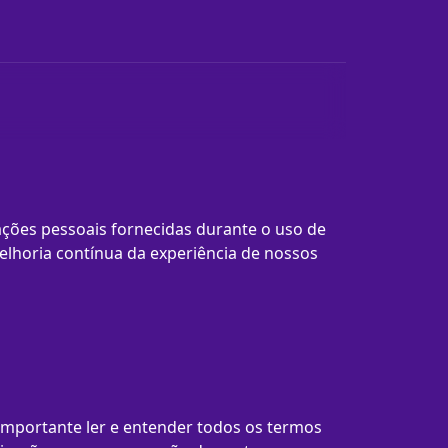
ações pessoais fornecidas durante o uso de
elhoria contínua da experiência de nossos
importante ler e entender todos os termos