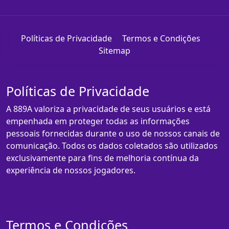
Políticas de Privacidade
Termos e Condições
Sitemap
Políticas de Privacidade
A 889A valoriza a privacidade de seus usuários e está
empenhada em proteger todas as informações
pessoais fornecidas durante o uso de nossos canais de
comunicação. Todos os dados coletados são utilizados
exclusivamente para fins de melhoria contínua da
experiência de nossos jogadores.
Termos e Condições