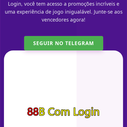
Login, você tem acesso a promoções incríveis e
uma experiência de jogo inigualável. Junte-se aos
vencedores agora!
SEGUIR NO TELEGRAM