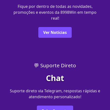
Fique por dentro de todas as novidades,
promoções e eventos da 8998Win em tempo
real!
Ver Notícias
💬 Suporte Direto
Chat
Suporte direto via Telegram, respostas rápidas e
atendimento personalizado!