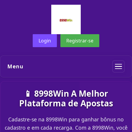
Login
Registrar-se
Menu
📱 8998Win A Melhor
Plataforma de Apostas
Cadastre-se na 8998Win para ganhar bônus no
cadastro e em cada recarga. Com a 8998Win, você