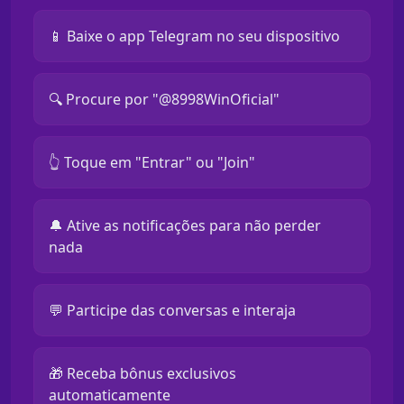
📱 Baixe o app Telegram no seu dispositivo
🔍 Procure por "@8998WinOficial"
👆 Toque em "Entrar" ou "Join"
🔔 Ative as notificações para não perder
nada
💬 Participe das conversas e interaja
🎁 Receba bônus exclusivos
automaticamente