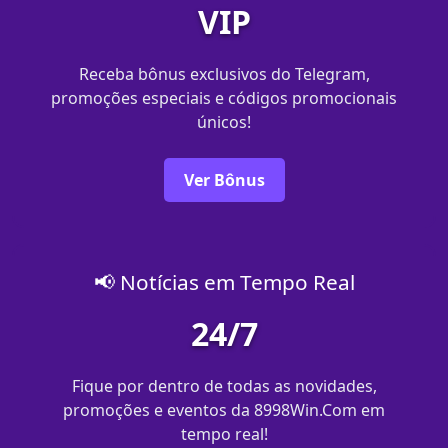
VIP
Receba bônus exclusivos do Telegram,
promoções especiais e códigos promocionais
únicos!
Ver Bônus
📢 Notícias em Tempo Real
24/7
Fique por dentro de todas as novidades,
promoções e eventos da 8998Win.Com em
tempo real!