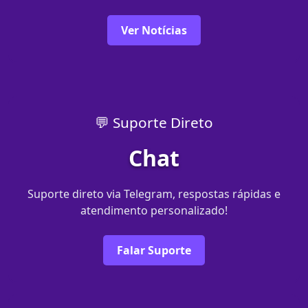
Ver Notícias
💬 Suporte Direto
Chat
Suporte direto via Telegram, respostas rápidas e
atendimento personalizado!
Falar Suporte