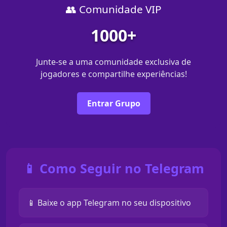
👥 Comunidade VIP
1000+
Junte-se a uma comunidade exclusiva de
jogadores e compartilhe experiências!
Entrar Grupo
📱 Como Seguir no Telegram
📱 Baixe o app Telegram no seu dispositivo