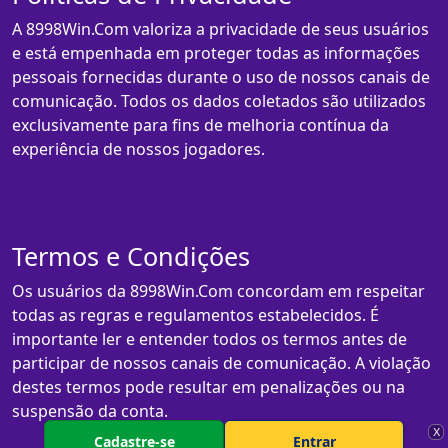
A 8998Win.Com valoriza a privacidade de seus usuários
e está empenhada em proteger todas as informações
pessoais fornecidas durante o uso de nossos canais de
comunicação. Todos os dados coletados são utilizados
exclusivamente para fins de melhoria contínua da
experiência de nossos jogadores.
Termos e Condições
Os usuários da 8998Win.Com concordam em respeitar
todas as regras e regulamentos estabelecidos. É
importante ler e entender todos os termos antes de
participar de nossos canais de comunicação. A violação
destes termos pode resultar em penalizações ou na
suspensão da conta.
X
Cadastre-se
Entrar