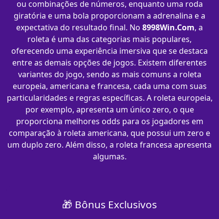
ou combinações de números, enquanto uma roda
giratória e uma bola proporcionam a adrenalina e a
expectativa do resultado final. No
8998Win.Com
, a
roleta é uma das categorias mais populares,
oferecendo uma experiência imersiva que se destaca
entre as demais opções de jogos. Existem diferentes
variantes do jogo, sendo as mais comuns a roleta
europeia, americana e francesa, cada uma com suas
particularidades e regras específicas. A roleta europeia,
por exemplo, apresenta um único zero, o que
proporciona melhores odds para os jogadores em
comparação à roleta americana, que possui um zero e
um duplo zero. Além disso, a roleta francesa apresenta
algumas.
🎁 Bônus Exclusivos