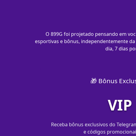
O 899G foi projetado pensando em você
esportivas e bônus, independentemente da s
dia, 7 dias 
🎁 Bônus Exclu
VIP
Receba bônus exclusivos do Telegra
e códigos promocionai