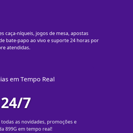
s caça-níqueis, jogos de mesa, apostas
de bate-papo ao vivo e suporte 24 horas por
re atendidas.
cias em Tempo Real
24/7
e todas as novidades, promoções e
da 899G em tempo real!