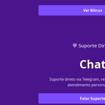
Ver Bônus
💬 Suporte Di
Cha
Suporte direto via Telegram, r
atendimento persona
Falar Suport