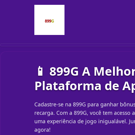
📱 899G A Melho
Plataforma de A
Cadastre-se na 899G para ganhar bônus
recarga. Com a 899G, você tem acesso a
uma experiência de jogo inigualável. J
agora!