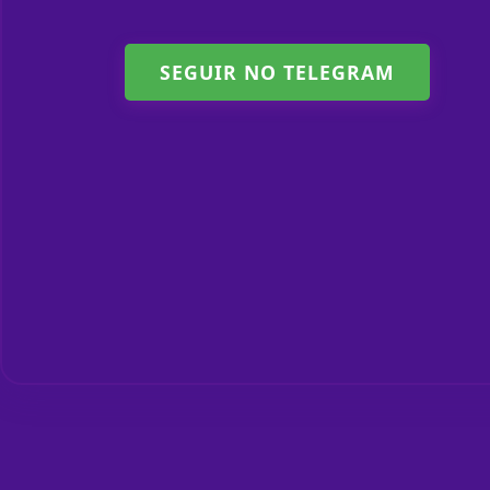
SEGUIR NO TELEGRAM