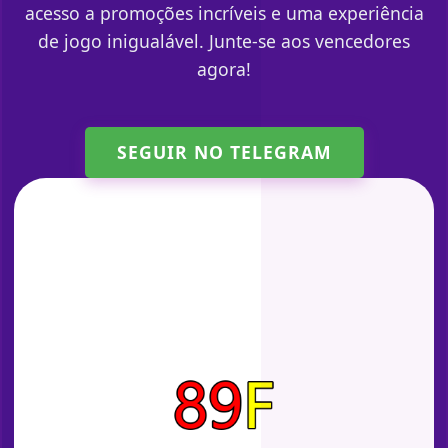
acesso a promoções incríveis e uma experiência
de jogo inigualável. Junte-se aos vencedores
agora!
SEGUIR NO TELEGRAM