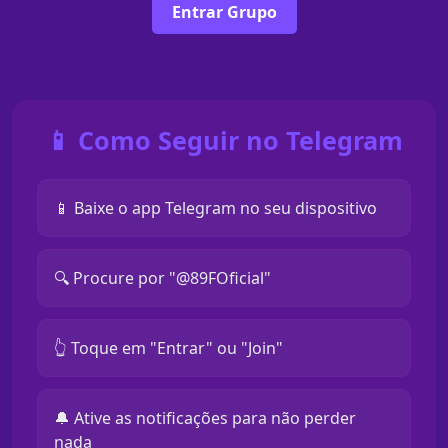
Entrar Grupo
📱 Como Seguir no Telegram
📱 Baixe o app Telegram no seu dispositivo
🔍 Procure por "@89FOficial"
👆 Toque em "Entrar" ou "Join"
🔔 Ative as notificações para não perder
nada