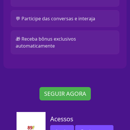
💬 Participe das conversas e interaja
🎁 Receba bônus exclusivos
automaticamente
SEGUIR AGORA
Acessos