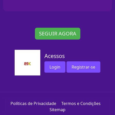
SEGUIR AGORA
Acessos
Login
Registrar-se
Políticas de Privacidade
Termos e Condições
Sitemap