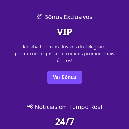
🎁 Bônus Exclusivos
VIP
Receba bônus exclusivos do Telegram,
promoções especiais e códigos promocionais
únicos!
Ver Bônus
📢 Notícias em Tempo Real
24/7