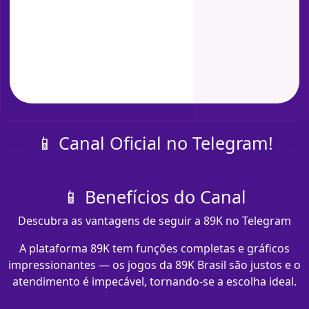
📱 Canal Oficial no Telegram!
📱 Benefícios do Canal
Descubra as vantagens de seguir a 89K no Telegram
A plataforma 89K tem funções completas e gráficos
impressionantes — os jogos da 89K Brasil são justos e o
atendimento é impecável, tornando-se a escolha ideal.