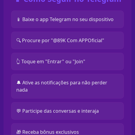
📱 Baixe o app Telegram no seu dispositivo
🔍 Procure por "@89K Com APPOficial"
👆 Toque em "Entrar" ou "Join"
🔔 Ative as notificações para não perder
nada
💬 Participe das conversas e interaja
🎁 Receba bônus exclusivos