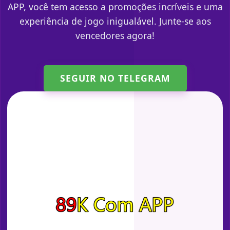
APP, você tem acesso a promoções incríveis e uma
experiência de jogo inigualável. Junte-se aos
vencedores agora!
SEGUIR NO TELEGRAM