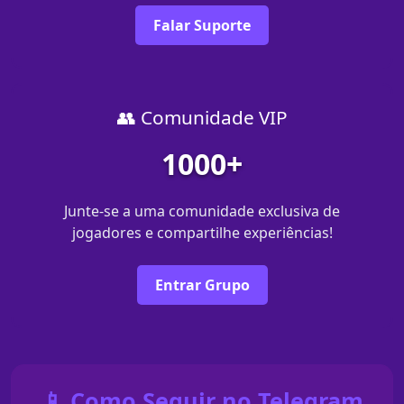
Falar Suporte
👥 Comunidade VIP
1000+
Junte-se a uma comunidade exclusiva de
jogadores e compartilhe experiências!
Entrar Grupo
📱 Como Seguir no Telegram