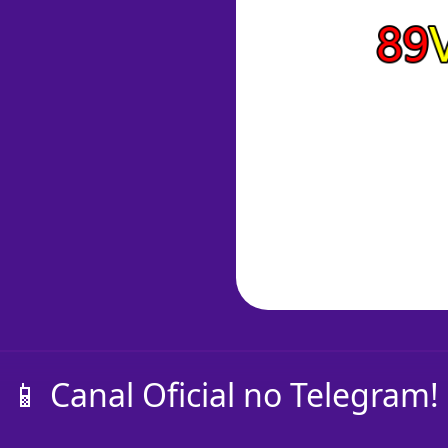
📱 Canal Oficial no Telegram!