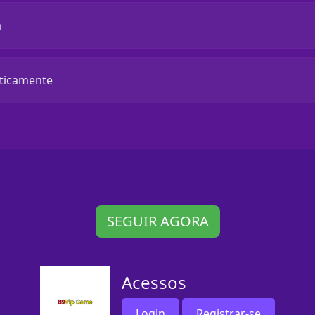
a
aticamente
SEGUIR AGORA
Acessos
Login
Registrar-se