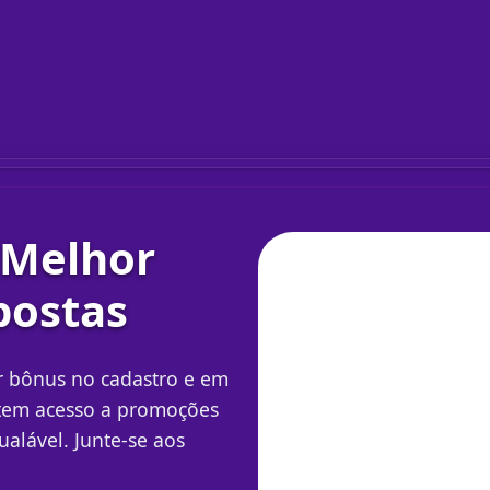
 Melhor
postas
r bônus no cadastro e em
 tem acesso a promoções
ualável. Junte-se aos