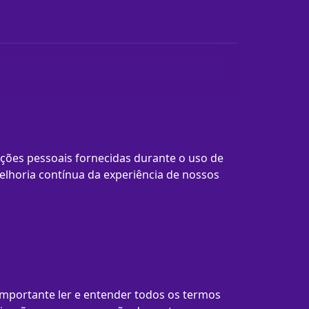
ções pessoais fornecidas durante o uso de
elhoria contínua da experiência de nossos
importante ler e entender todos os termos