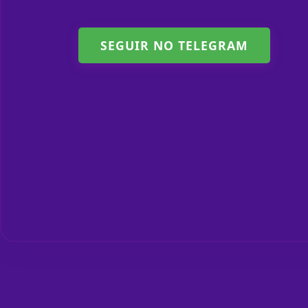
SEGUIR NO TELEGRAM