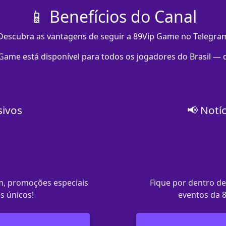
📱 Benefícios do Canal
Descubra as vantagens de seguir a 89Vip Game no Telegra
ame está disponível para todos os jogadores do Brasil — 
sivos
📢 Notí
m, promoções especiais
Fique por dentro d
s únicos!
eventos da 