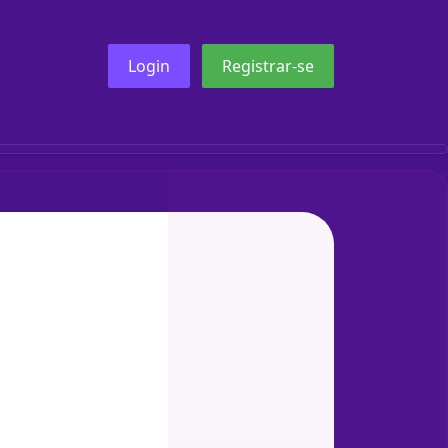
Login
Registrar-se