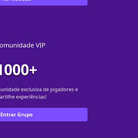
Comunidade VIP
1000+
unidade exclusiva de jogadores e
rtilhe experiências!
Entrar Grupo