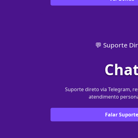
💬 Suporte Di
Cha
Suporte direto via Telegram, r
atendimento persona
Falar Suport