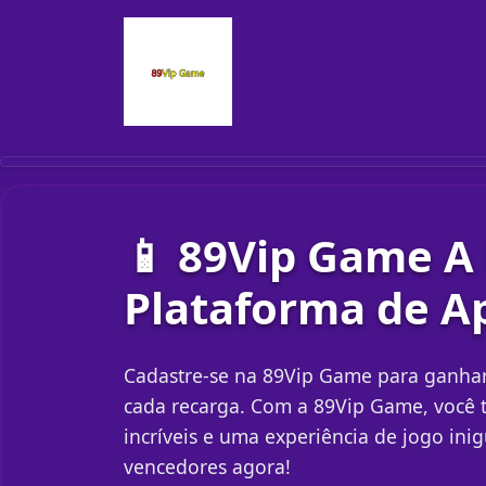
📱 89Vip Game A
Plataforma de A
Cadastre-se na 89Vip Game para ganha
cada recarga. Com a 89Vip Game, você
incríveis e uma experiência de jogo inig
vencedores agora!