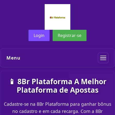
Login
Registrar-se
Menu
📱 8Br Plataforma A Melhor
Plataforma de Apostas
Cadastre-se na 8Br Plataforma para ganhar bônus
no cadastro e em cada recarga. Com a 8Br