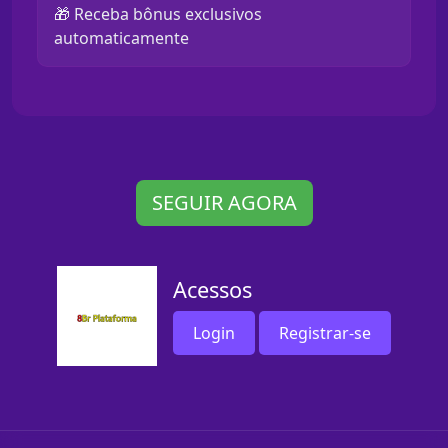
🎁 Receba bônus exclusivos
automaticamente
SEGUIR AGORA
Acessos
Login
Registrar-se