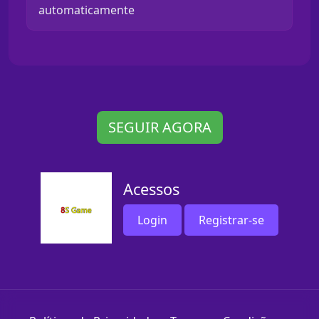
automaticamente
SEGUIR AGORA
Acessos
Login
Registrar-se