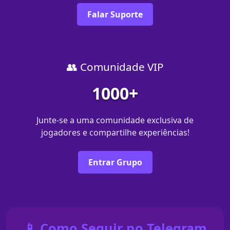
Falar Suporte
👥 Comunidade VIP
1000+
Junte-se a uma comunidade exclusiva de
jogadores e compartilhe experiências!
Entrar Grupo
📱 Como Seguir no Telegram