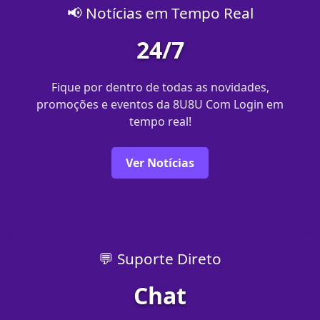
📢 Notícias em Tempo Real
24/7
Fique por dentro de todas as novidades,
promoções e eventos da 8U8U Com Login em
tempo real!
Ver Notícias
💬 Suporte Direto
Chat