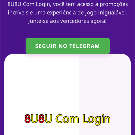
8U8U Com Login, você tem acesso a promoções
incríveis e uma experiência de jogo inigualável.
Junte-se aos vencedores agora!
SEGUIR NO TELEGRAM