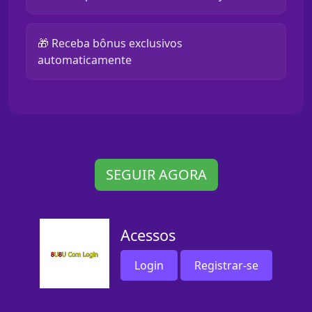
🎁 Receba bônus exclusivos
automaticamente
SEGUIR AGORA
Acessos
Login
Registrar-se