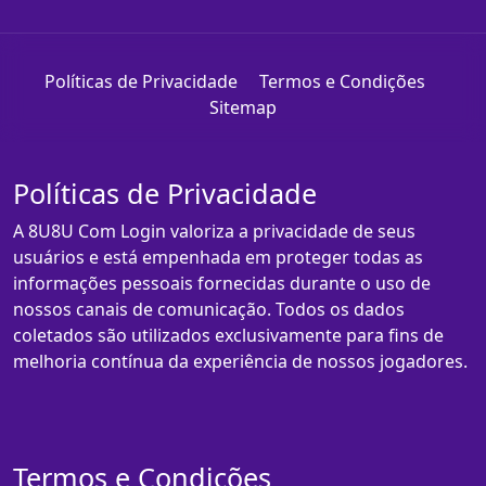
Políticas de Privacidade
Termos e Condições
Sitemap
Políticas de Privacidade
A 8U8U Com Login valoriza a privacidade de seus
usuários e está empenhada em proteger todas as
informações pessoais fornecidas durante o uso de
nossos canais de comunicação. Todos os dados
coletados são utilizados exclusivamente para fins de
melhoria contínua da experiência de nossos jogadores.
Termos e Condições