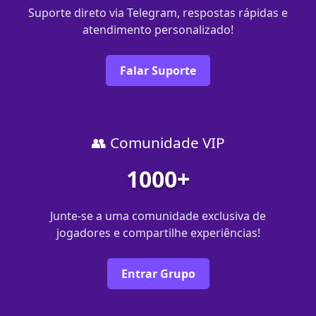
Suporte direto via Telegram, respostas rápidas e
atendimento personalizado!
Falar Suporte
👥 Comunidade VIP
1000+
Junte-se a uma comunidade exclusiva de
jogadores e compartilhe experiências!
Entrar Grupo