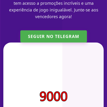
tem acesso a promoções incríveis e uma
experiência de jogo inigualável. Junte-se aos
vencedores agora!
SEGUIR NO TELEGRAM