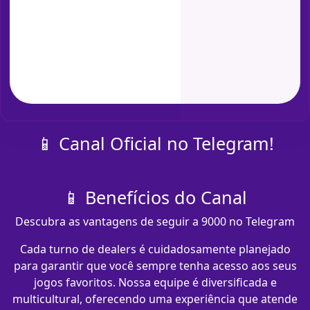
📱 Canal Oficial no Telegram!
📱 Benefícios do Canal
Descubra as vantagens de seguir a 9000 no Telegram
Cada turno de dealers é cuidadosamente planejado
para garantir que você sempre tenha acesso aos seus
jogos favoritos. Nossa equipe é diversificada e
multicultural, oferecendo uma experiência que atende