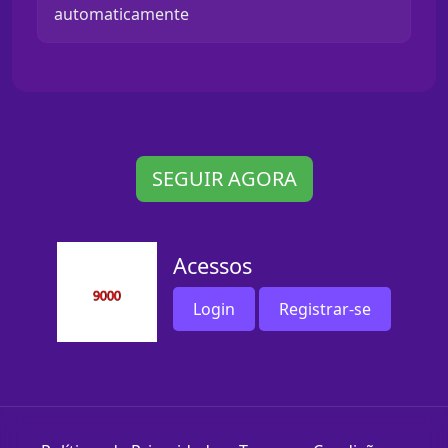
automaticamente
SEGUIR AGORA
Acessos
Login
Registrar-se