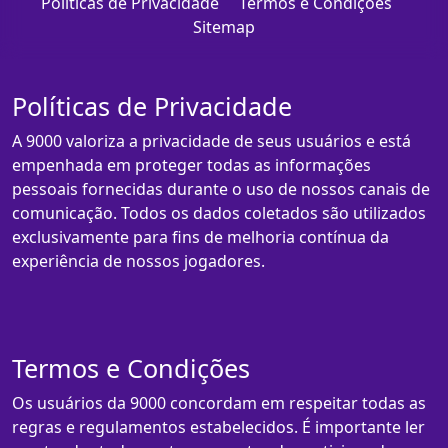
Políticas de Privacidade
Termos e Condições
Sitemap
Políticas de Privacidade
A 9000 valoriza a privacidade de seus usuários e está
empenhada em proteger todas as informações
pessoais fornecidas durante o uso de nossos canais de
comunicação. Todos os dados coletados são utilizados
exclusivamente para fins de melhoria contínua da
experiência de nossos jogadores.
Termos e Condições
Os usuários da 9000 concordam em respeitar todas as
regras e regulamentos estabelecidos. É importante ler