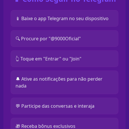
📱 Baixe o app Telegram no seu dispositivo
🔍 Procure por "@9000Oficial"
👆 Toque em "Entrar" ou "Join"
🔔 Ative as notificações para não perder
nada
💬 Participe das conversas e interaja
🎁 Receba bônus exclusivos