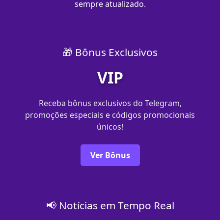
sempre atualizado.
🎁 Bônus Exclusivos
VIP
Receba bônus exclusivos do Telegram,
promoções especiais e códigos promocionais
únicos!
Ver Bônus
📢 Notícias em Tempo Real