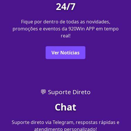
24/7
Fique por dentro de todas as novidades,
promoções e eventos da 920Win APP em tempo
real!
Ver Notícias
💬 Suporte Direto
Chat
Suporte direto via Telegram, respostas rápidas e
atendimento personalizado!