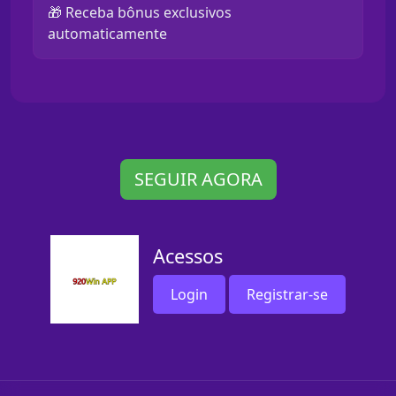
🎁 Receba bônus exclusivos
automaticamente
SEGUIR AGORA
Acessos
Login
Registrar-se