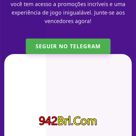
você tem acesso a promoções incríveis e uma
experiência de jogo inigualável. Junte-se aos
vencedores agora!
SEGUIR NO TELEGRAM