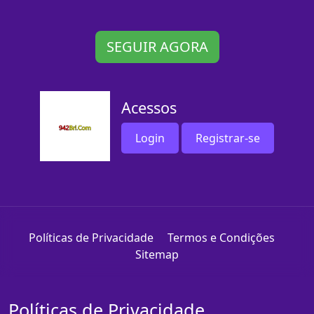
SEGUIR AGORA
Acessos
Login
Registrar-se
Políticas de Privacidade
Termos e Condições
Sitemap
Políticas de Privacidade