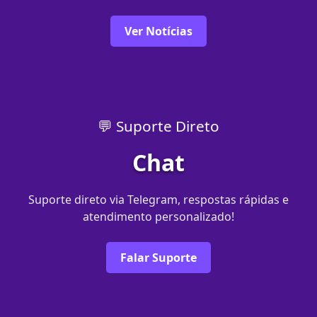
Ver Notícias
💬 Suporte Direto
Chat
Suporte direto via Telegram, respostas rápidas e
atendimento personalizado!
Falar Suporte