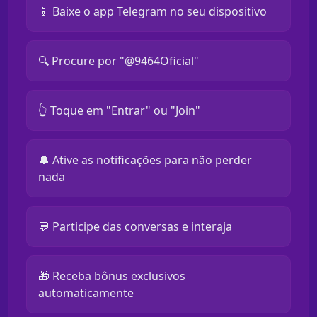
📱 Baixe o app Telegram no seu dispositivo
🔍 Procure por "@9464Oficial"
👆 Toque em "Entrar" ou "Join"
🔔 Ative as notificações para não perder
nada
💬 Participe das conversas e interaja
🎁 Receba bônus exclusivos
automaticamente