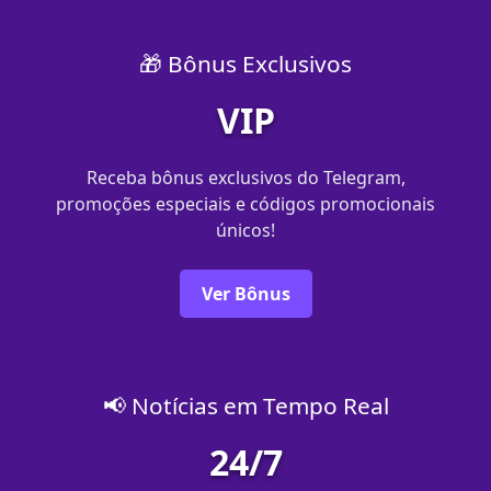
🎁 Bônus Exclusivos
VIP
Receba bônus exclusivos do Telegram,
promoções especiais e códigos promocionais
únicos!
Ver Bônus
📢 Notícias em Tempo Real
24/7