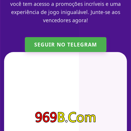
você tem acesso a promoções incríveis e uma
experiência de jogo inigualável. Junte-se aos
vencedores agora!
SEGUIR NO TELEGRAM