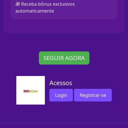
🎁 Receba bônus exclusivos
automaticamente
SEGUIR AGORA
Acessos
Login
Registrar-se