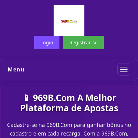
Login
Registrar-se
Menu
📱 969B.Com A Melhor
Plataforma de Apostas
Cadastre-se na 969B.Com para ganhar bônus no
cadastro e em cada recarga. Com a 969B.Com,