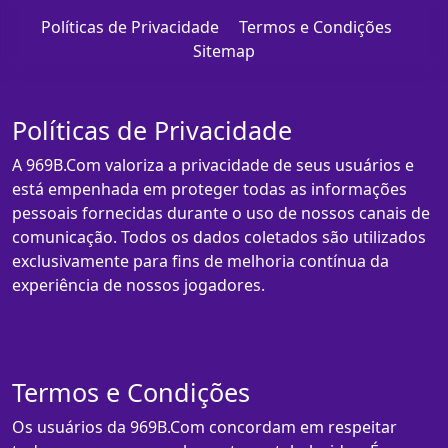
Políticas de Privacidade
Termos e Condições
Sitemap
Políticas de Privacidade
A 969B.Com valoriza a privacidade de seus usuários e
está empenhada em proteger todas as informações
pessoais fornecidas durante o uso de nossos canais de
comunicação. Todos os dados coletados são utilizados
exclusivamente para fins de melhoria contínua da
experiência de nossos jogadores.
Termos e Condições
Os usuários da 969B.Com concordam em respeitar