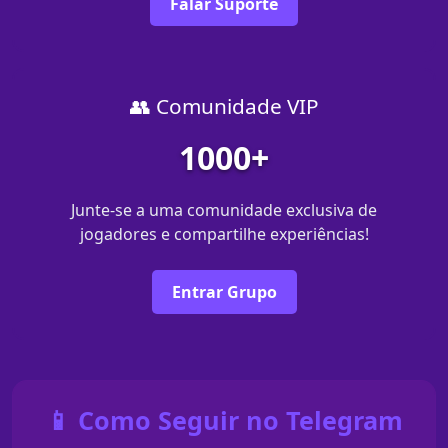
Falar Suporte
👥 Comunidade VIP
1000+
Junte-se a uma comunidade exclusiva de
jogadores e compartilhe experiências!
Entrar Grupo
📱 Como Seguir no Telegram