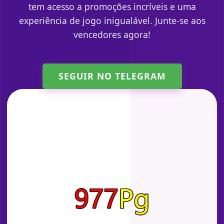
tem acesso a promoções incríveis e uma
experiência de jogo inigualável. Junte-se aos
vencedores agora!
SEGUIR NO TELEGRAM