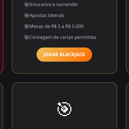
Insurance e surrender
Apostas laterais
Mesas de R$ 5 a R$ 5.000
Contagem de cartas permitida
JOGAR BLACKJACK
🎯