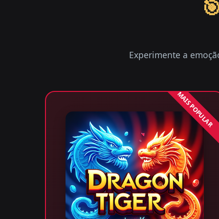

Experimente a emoção