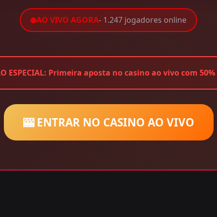
AO VIVO AGORA
- 1.247 jogadores online
 ESPECIAL:
Primeira aposta no casino ao vivo com 50%
🎰 ENTRAR NO CASINO AO VIVO