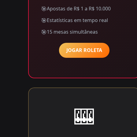
Apostas de R$ 1 a R$ 10.000
Estatísticas em tempo real
15 mesas simultâneas
JOGAR ROLETA
🎰