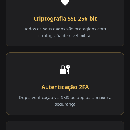
🛡️
Criptografia SSL 256-bit
Todos os seus dados são protegidos com
criptografia de nível militar
🔐
Autenticação 2FA
Dupla verificação via SMS ou app para máxima
segurança