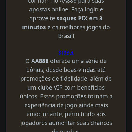
confiam no AA888 para suas
apostas online. Faça login e
aproveite
saques PIX em 3
minutos
e os melhores jogos do
Brasil!
813Bet
O
AA888
oferece uma série de
bônus, desde boas-vindas até
promoções de fidelidade, além de
um clube VIP com benefícios
únicos. Essas promoções tornam a
experiência de jogo ainda mais
emocionante, permitindo aos
jogadores aumentar suas chances
de ganhar.