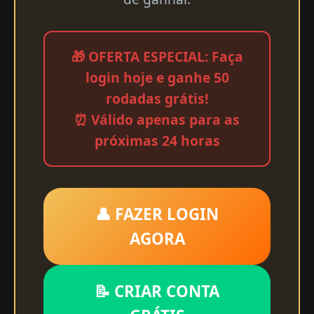
🎁 OFERTA ESPECIAL: Faça
login hoje e ganhe 50
rodadas grátis!
⏰ Válido apenas para as
próximas 24 horas
👤 FAZER LOGIN
AGORA
📝 CRIAR CONTA