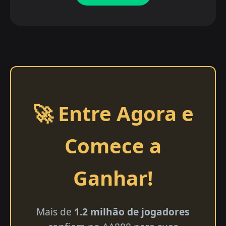
🚀 Entre Agora e
Comece a
Ganhar!
Mais de
1.2 milhão de jogadores