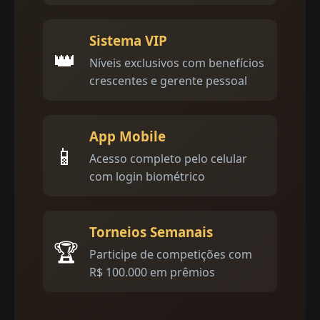
Sistema VIP
👑
Níveis exclusivos com benefícios
crescentes e gerente pessoal
App Mobile
📱
Acesso completo pelo celular
com login biométrico
Torneios Semanais
🏆
Participe de competições com
R$ 100.000 em prêmios