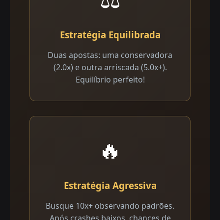
Estratégia Equilibrada
Duas apostas: uma conservadora
(2.0x) e outra arriscada (5.0x+).
Equilíbrio perfeito!
🔥
Estratégia Agressiva
Busque 10x+ observando padrões.
Após crashes baixos, chances de