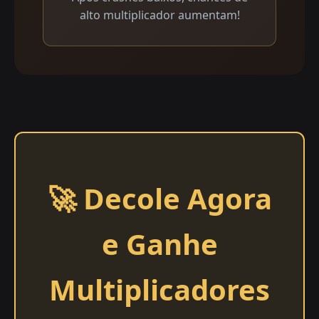
alto multiplicador aumentam!
🚀 Decole Agora
e Ganhe
Multiplicadores