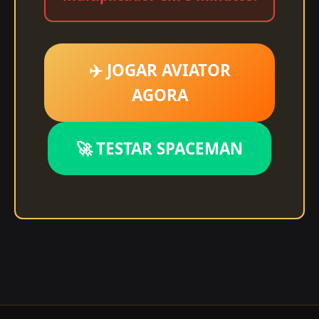
✈️ JOGAR AVIATOR
AGORA
🚀 TESTAR SPACEMAN