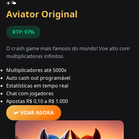
✈️🌤️
Aviator Original
RTP: 97%
O crash game mais famoso do mundo! Voe alto com
multiplicadores infinitos.
Multiplicadores até 5000x
Auto cash out programável
Estatísticas em tempo real
Chat com jogadores
Apostas R$ 0,10 a R$ 1.000
🛩️ VOAR AGORA